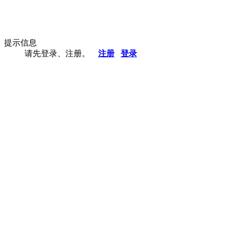
提示信息
请先登录、注册。
注册
登录