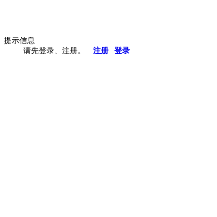
提示信息
请先登录、注册。
注册
登录