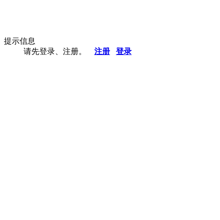
提示信息
请先登录、注册。
注册
登录