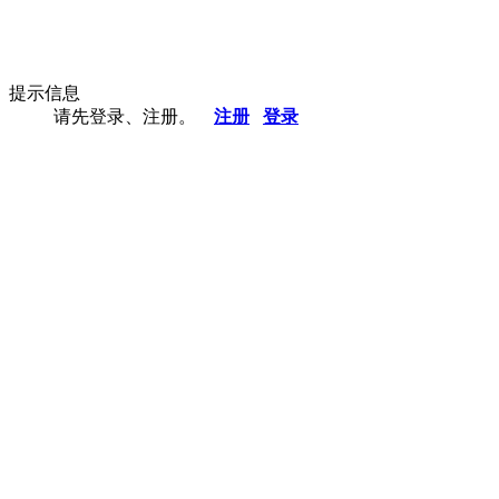
提示信息
请先登录、注册。
注册
登录