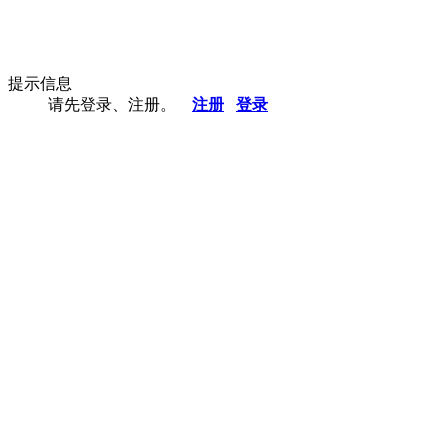
提示信息
请先登录、注册。
注册
登录