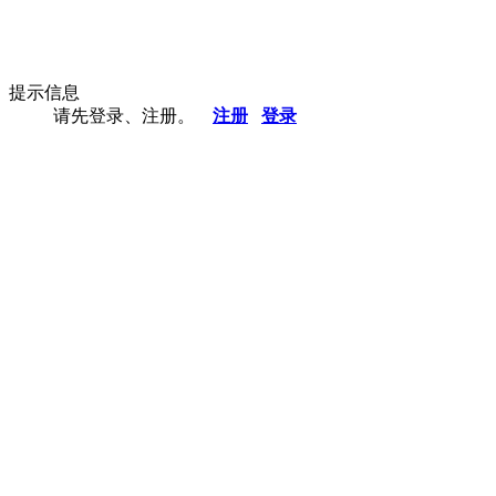
提示信息
请先登录、注册。
注册
登录