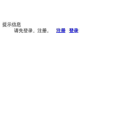
提示信息
请先登录、注册。
注册
登录