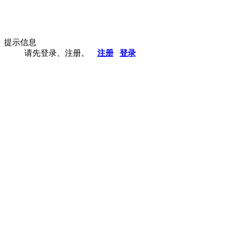
提示信息
请先登录、注册。
注册
登录