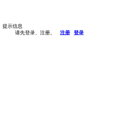
提示信息
请先登录、注册。
注册
登录