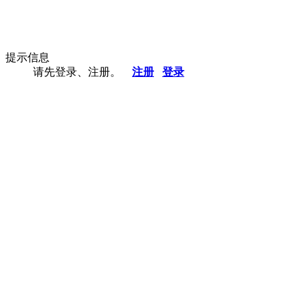
提示信息
请先登录、注册。
注册
登录