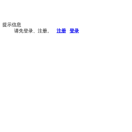
提示信息
请先登录、注册。
注册
登录