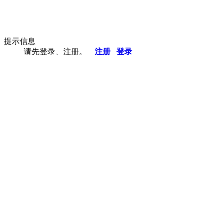
提示信息
请先登录、注册。
注册
登录