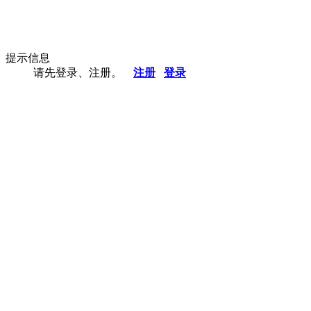
提示信息
请先登录、注册。
注册
登录