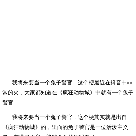
我将来要当一个兔子警官，这个梗最近在抖音中非
常的火，大家都知道在《疯狂动物城》中就有一个兔子
警官。
我将来要当一个兔子警官，这个梗其实就是出自
《疯狂动物城》的，里面的兔子警官是一位活泼主义