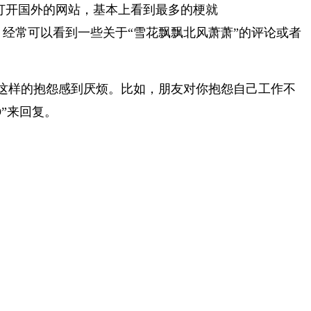
现在只要打开国外的网站，基本上看到最多的梗就
的网站上面，经常可以看到一些关于“雪花飘飘北风萧萧”的评论或者
这样的抱怨感到厌烦。比如，朋友对你抱怨自己工作不
AO”来回复。