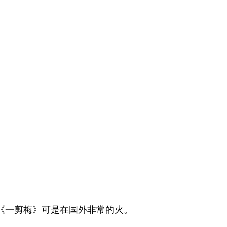
《一剪梅》可是在国外非常的火。