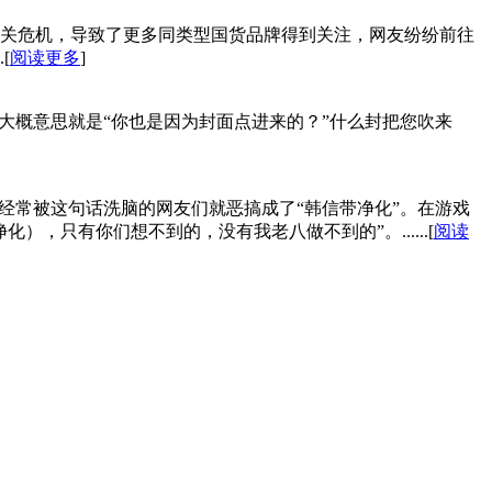
关危机，导致了更多同类型国货品牌得到关注，网友纷纷前往
[
阅读更多
]
你也是‌‌‌‌‌‌‌‌‌‌因为封面点进来的？”什么封把您吹来
经常被这句话洗脑的网友们就恶搞成了“韩信带净化”。在游戏
只有你们想不到的，没有我老八做不到的”。......[
阅读