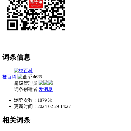
词条信息
梗百科
4630
超级管理员
词条创建者
发消息
浏览次数：
1879 次
更新时间：
2024-02-29 14:27
相关词条