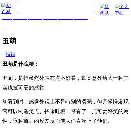
首页
梗百科
精彩梗
推荐梗
热门梗
排行榜
丑萌
编辑
丑萌是什么梗：
丑萌，是指虽然外表有点不好看，却又意外给人一种其
实也挺可爱的感觉。
初看到时，感觉外观上不是特别的漂亮，但是慢慢发现
它可以制造笑点、招来吐槽，带有了一点可爱好笑的属
性，这种前后的反差反而使人们喜欢上了他们。