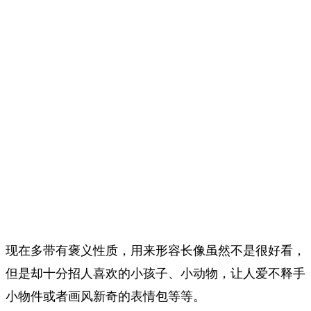
现在多带有褒义性质，用来形容长像虽然不是很好看，
但是却十分招人喜欢的小孩子、小动物，让人爱不释手
小物件或者画风新奇的表情包等等。