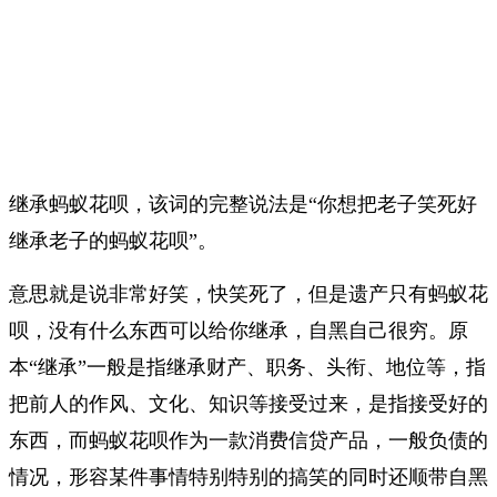
继承蚂蚁花呗，该词的完整说法是“你想把老子笑死好
继承老子的蚂蚁花呗”。
意思就是说非常好笑，快笑死了，但是遗产只有蚂蚁花
呗，没有什么东西可以给你继承，自黑自己很穷。原
本“继承”一般是指继承财产、职务、头衔、地位等，指
把前人的作风、文化、知识等接受过来，是指接受好的
东西，而蚂蚁花呗作为一款消费信贷产品，一般负债的
情况，形容某件事情特别特别的搞笑的同时还顺带自黑