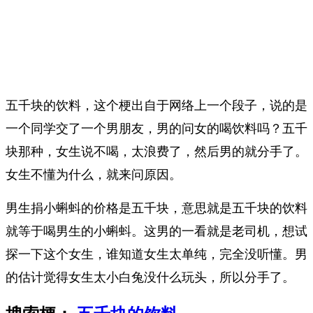
五千块的饮料，这个梗出自于网络上一个段子，说的是
一个同学交了一个男朋友，男的问女的喝饮料吗？五千
块那种，女生说不喝，太浪费了，然后男的就分手了。
女生不懂为什么，就来问原因。
男生捐小蝌蚪的价格是五千块，意思就是五千块的饮料
就等于喝男生的小蝌蚪。这男的一看就是老司机，想试
探一下这个女生，谁知道女生太单纯，完全没听懂。男
的估计觉得女生太小白兔没什么玩头，所以分手了。