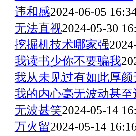
违和感
2024-06-05 16:3
无法直视
2024-05-30 16
挖掘机技术哪家强
2024
我读书少你不要骗我
20
我从未见过有如此厚颜
我的内心毫无波动甚至
无波甚笑
2024-05-14 16
万火留
2024-05-14 16:1