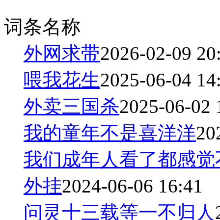
词条名称
外网求带
2026-02-09 20
喂我花生
2025-06-04 14
外卖三国杀
2025-06-02 
我的童年不是喜洋洋
20
我们成年人看了都感觉
外挂
2024-06-06 16:41
问灵十三载等一不归人