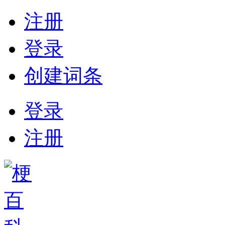
注册
登录
创建词条
登录
注册