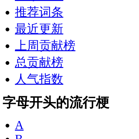
推荐词条
最近更新
上周贡献榜
总贡献榜
人气指数
字母开头的流行梗
A
B