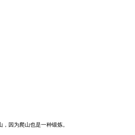
山，因为爬山也是一种锻炼。