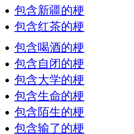
包含新疆的梗
包含红茶的梗
包含喝酒的梗
包含自闭的梗
包含大学的梗
包含生命的梗
包含陌生的梗
包含输了的梗