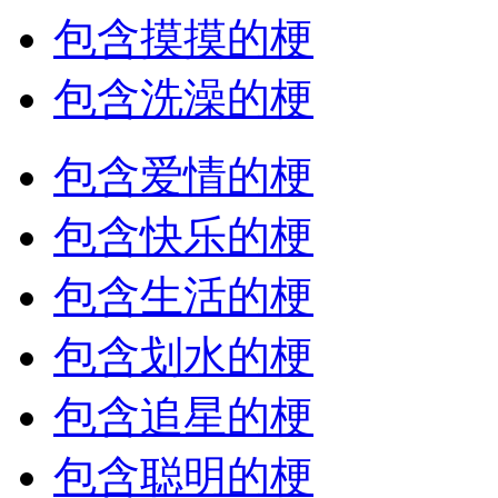
包含摸摸的梗
包含洗澡的梗
包含爱情的梗
包含快乐的梗
包含生活的梗
包含划水的梗
包含追星的梗
包含聪明的梗