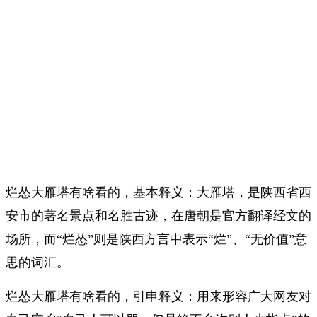
烂怂大雁塔有啥看的，基本释义：大雁塔，是陕西省西
安市的著名景点和名胜古迹，在唐朝是官方翻译经文的
场所，而“烂怂”则是陕西方言中表示“烂”、“无价值”意
思的词汇。
烂怂大雁塔有啥看的，引申释义：用来形容广大网友对