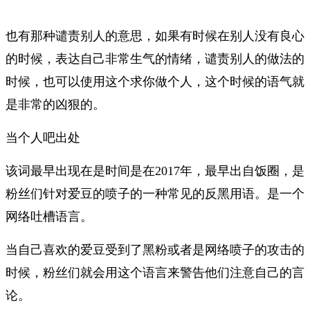
也有那种谴责别人的意思，如果有时候在别人没有良心
的时候，表达自己非常生气的情绪，谴责别人的做法的
时候，也可以使用这个求你做个人，这个时候的语气就
是非常的凶狠的。
当个人吧出处
该词最早出现在是时间是在2017年，最早出自饭圈，是
粉丝们针对爱豆的喷子的一种常见的反黑用语。是一个
网络吐槽语言。
当自己喜欢的爱豆受到了黑粉或者是网络喷子的攻击的
时候，粉丝们就会用这个语言来警告他们注意自己的言
论。