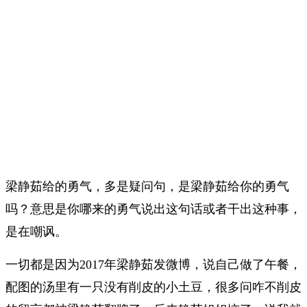
梁静茹给的勇气，多是疑问句，是梁静茹给你的勇气
吗？意思是你哪来的勇气说出这句话或者干出这种事，
是在嘲讽。
一切都是因为2017年梁静茹发微博，说自己做了午餐，
配图的汤里有一只没有削皮的小土豆，很多问咋不削皮