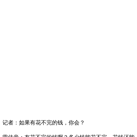
记者：如果有花不完的钱，你会？