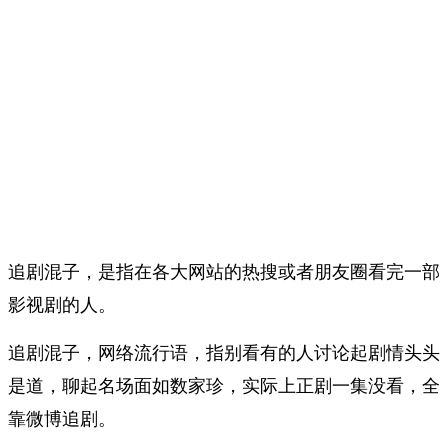
追剧混子，是指在各大网站的热搜或者朋友圈看完一部
影视剧的人。
追剧混子，网络流行语，指别看有的人讨论起剧情头头
是道，聊起名场面如数家珍，实际上正剧一集没看，全
靠微博追剧。