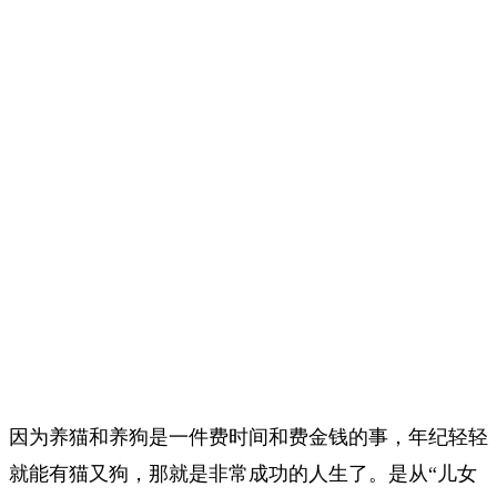
因为养猫和养狗是一件费时间和费金钱的事，年纪轻轻
就能有猫又狗，那就是非常成功的人生了。是从“儿女