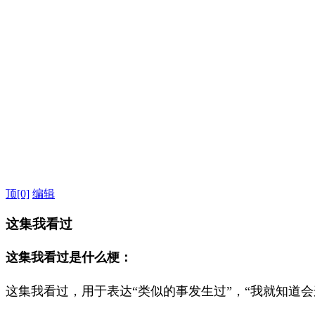
顶
[0]
编辑
这集我看过
这集我看过是什么梗：
这集我看过，用于表达“类似的事发生过”，“我就知道会