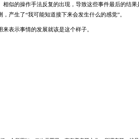
、相似的操作手法反复的出现，导致这些事件最后的结果
，产生了“我可能知道接下来会发生什么的感觉”。
用来表示事情的发展就该是这个样子。