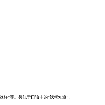
这样”等。类似于口语中的“我就知道”。