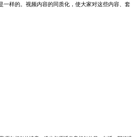
是一样的。视频内容的同质化，使大家对这些内容、套