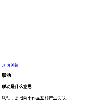
顶
[0]
编辑
联动
联动是什么意思：
联动，是指两个作品互相产生关联。