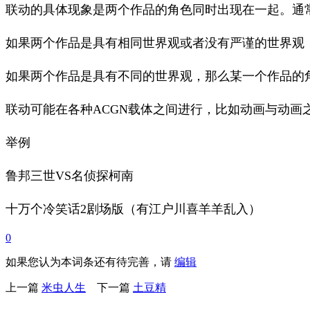
联动的具体现象是两个作品的角色同时出现在一起。通
如果两个作品是具有相同世界观或者没有严谨的世界观
如果两个作品是具有不同的世界观，那么某一个作品的
联动可能在各种ACGN载体之间进行，比如动画与动画
举例
鲁邦三世VS名侦探柯南
十万个冷笑话2剧场版（有江户川喜羊羊乱入）
0
如果您认为本词条还有待完善，请
编辑
上一篇
米虫人生
下一篇
土豆精