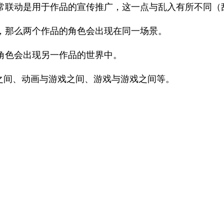
常联动是用于作品的宣传推广，这一点与乱入有所不同（
，那么两个作品的角色会出现在同一场景。
角色会出现另一作品的世界中。
之间、动画与游戏之间、游戏与游戏之间等。