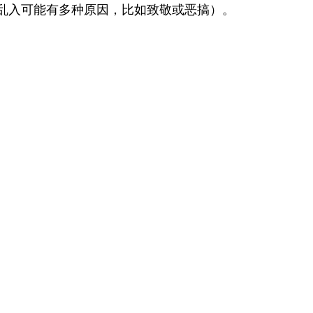
乱入可能有多种原因，比如致敬或恶搞）。