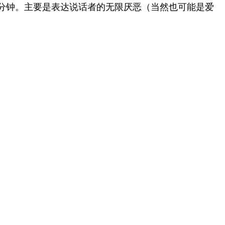
分钟。主要是表达说话者的无限厌恶（当然也可能是爱