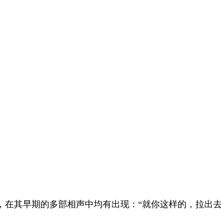
，在其早期的多部相声中均有出现：“就你这样的，拉出