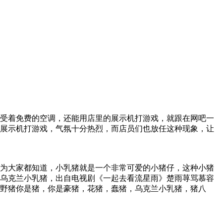
受着免费的空调，还能用店里的展示机打游戏，就跟在网吧一
展示机打游戏，气氛十分热烈，而店员们也放任这种现象，让
为大家都知道，小乳猪就是一个非常可爱的小猪仔，这种小猪
乌克兰小乳猪，出自电视剧《一起去看流星雨》楚雨荨骂慕容
野猪你是猪，你是豪猪，花猪，蠢猪，乌克兰小乳猪，猪八