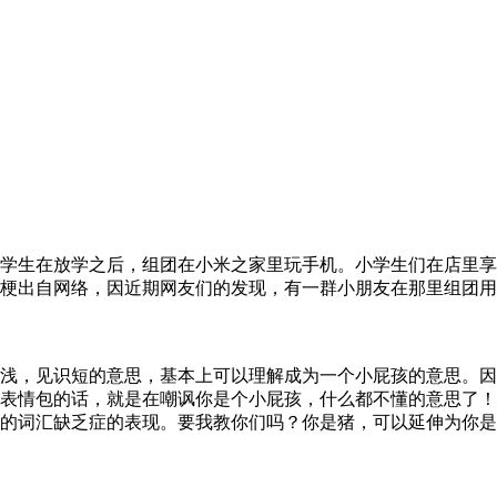
学生在放学之后，组团在小米之家里玩手机。小学生们在店里享
梗出自网络，因近期网友们的发现，有一群小朋友在那里组团用
浅，见识短的意思，基本上可以理解成为一个小屁孩的意思。因
表情包的话，就是在嘲讽你是个小屁孩，什么都不懂的意思了！
的词汇缺乏症的表现。要我教你们吗？你是猪，可以延伸为你是