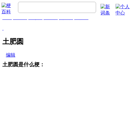
首页
梗百科
精彩梗
推荐梗
热门梗
排行榜
土肥圆
编辑
土肥圆是什么梗：