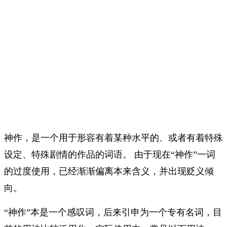
神作，是一个用于形容有着某种水平的、或者有着特殊
设定、特殊剧情的作品的词语。 由于现在“神作”一词
的过度使用，已经渐渐偏离本来含义，并出现贬义倾
向。
“神作”本是一个感叹词，后来引申为一个专有名词，目