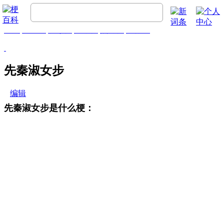
首页
梗百科
精彩梗
推荐梗
热门梗
排行榜
先秦淑女步
编辑
先秦淑女步是什么梗：