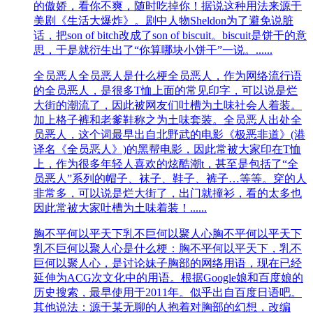
的傲娇，看你不爽，随时吃掉你！据说这种用法来源于
美剧《生活大爆炸》。剧中人物Sheldon为了避免说脏
话，把son of bitch改成了son of biscuit。biscuit是饼干的意
思，于是就衍生出了“你算哪块小饼干”一说。......
全员恶人
全员恶人是什么梗全员恶人，作为网络流行语
的全员恶人，是很多T恤上面的常见印字，可以说是烂
大街的潮流了，因此被网友们吐槽为土味社会人着装。
加上格子裤和老爹鞋称之为土味套装。全员恶人出处全
员恶人，这个词最早出自北野武的电影《极恶非道》(港
译名《全员恶人》)的黑帮电影，因此常被大家印在T恤
上，作为很多年轻人喜欢的炫酷潮t，甚至是包括了“全
员恶人”系列的帽子、袜子、鞋子、裤子…等等。穿的人
非常多，可以说是烂大街了，出门就撞衫，看的太多也
因此常被大家吐槽为土味着装！......
胸不平何以平天下乳不巨何以聚人心
胸不平何以平天下
乳不巨何以聚人心是什么梗：胸不平何以平天下，乳不
巨何以聚人心，是讨论妹子胸部的网络用语，现在已经
延伸为ACG次文化中的用语。根据Google娘和百度娘的
历史搜索，最早使用于2011年。似乎出自百度日语吧。
其他说法：源于某无聊的人抱着对胸部的幻想，改编