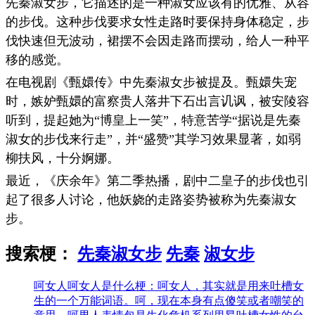
先秦淑女步，它描述的是一种淑女应该有的优雅、从容
的步伐。这种步伐要求女性走路时要保持身体稳定，步
伐快速但无波动，裙摆不会因走路而摆动，给人一种平
移的感觉。
在电视剧《甄嬛传》中先秦淑女步被提及。甄嬛失宠
时，嫉妒甄嬛的富察贵人落井下石出言讥讽，被安陵容
听到，提起她为“博皇上一笑”，特意苦学“据说是先秦
淑女的步伐来行走”，并“盛赞”其学习效果显著，如弱
柳扶风，十分婀娜。
最近，《庆余年》第二季热播，剧中二皇子的步伐也引
起了很多人讨论，他妖娆的走路姿势被称为先秦淑女
步。
搜索梗：
先秦淑女步
先秦
淑女步
呵女人
呵女人是什么梗：呵女人，其实就是用来吐槽女
生的一个万能词语。呵，现在本身有点傻笑或者嘲笑的