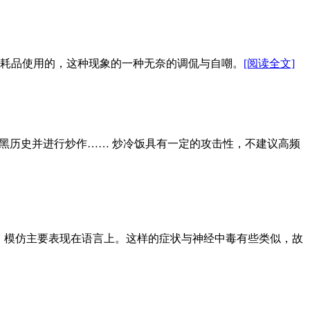
为消耗品使用的，这种现象的一种无奈的调侃与自嘲。
[阅读全文]
个黑历史并进行炒作…… 炒冷饭具有一定的攻击性，不建议高频
象，模仿主要表现在语言上。这样的症状与神经中毒有些类似，故