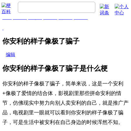
首页
梗百科
精彩梗
推荐梗
热门梗
排行榜
你安利的样子像极了骗子
编辑
你安利的样子像极了骗子是什么梗
你安利的样子像极了骗子，简单来说，这是一个安利
+像极了爱情的结合体，影视剧里那些拼命安利的情
节，仿佛现实中努力向别人卖安利的自己，就是推广产
品，电视剧里一眼就可以看到你安利的样子像极了骗
子，可是生活中被安利在自己身边的时候浑然不知。