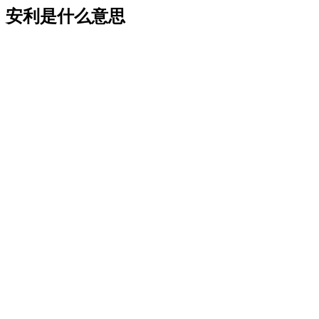
安利是什么意思