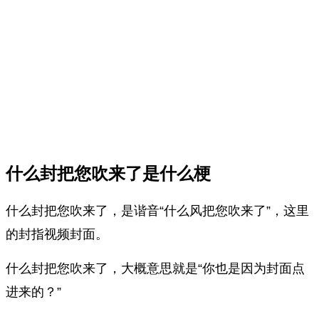
什么封把您吹来了是什么梗
什么封把您吹来了，是谐音“什么风把您吹来了”，这里
的封指视频封面。
什么封把您吹来了，大概意思就是“你也是‌‌‌‌‌‌‌‌‌‌因为封面点
进来的？”