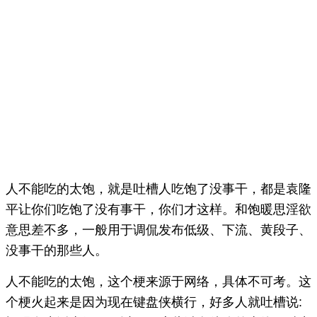
人不能吃的太饱，就是吐槽人吃饱了没事干，都是袁隆
平让你们吃饱了没有事干，你们才这样。和饱暖思淫欲
意思差不多，一般用于调侃发布低级、下流、黄段子、
没事干的那些人。
人不能吃的太饱，这个梗来源于网络，具体不可考。这
个梗火起来是因为现在键盘侠横行，好多人就吐槽说: