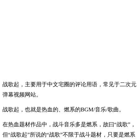
战歌起，主要用于中文宅圈的评论用语，常见于二次元
弹幕视频网站。
战歌起，也就是热血的、燃系的BGM/音乐/歌曲。
在热血题材作品中，战斗音乐多是燃系，故曰“战歌”，
但“战歌起”所说的“战歌”不限于战斗题材，只要是燃系