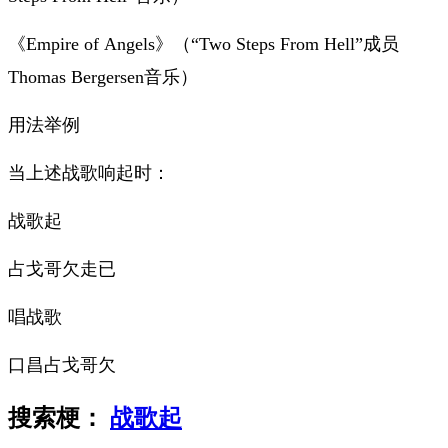
《Empire of Angels》（“Two Steps From Hell”成员
Thomas Bergersen音乐）
用法举例
当上述战歌响起时：
战歌起
占戈哥欠走已
唱战歌
口昌占戈哥欠
搜索梗：
战歌起