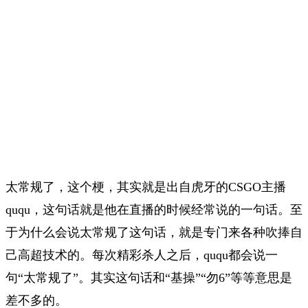
太常规了，这个梗，其实就是出自虎牙的CSGO主播
ququ，这句话就是他在直播的时候经常说的一句话。至
于为什么会说太常规了这句话，就是专门来各种吹捧自
己高超技术的。每次精彩杀人之后，ququ都会说一
句“太常规了”。其实这句话和“基操”“勿6”等等意思是
差不多的。