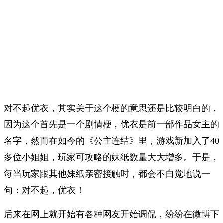
对不起优衣，其实关于这个梗的意思还是比较明白的，
因为这个首先是一个剧情梗，优衣是前一部作品女主的
名字，然而在如今的《公主连结》里，游戏新加入了40
多位小姐姐，玩家可攻略的妹纸数量大大增多。于是，
每当玩家跟其他妹纸亲密接触时，都会不自觉地说一
句：对不起，优衣！
后来在网上就开始有各种网友开始调侃，纷纷在微博下