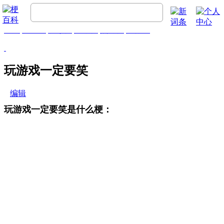
首页
梗百科
精彩梗
推荐梗
热门梗
排行榜
玩游戏一定要笑
编辑
玩游戏一定要笑是什么梗：