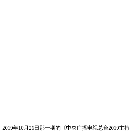
2019年10月26日那一期的《中央广播电视总台2019主持