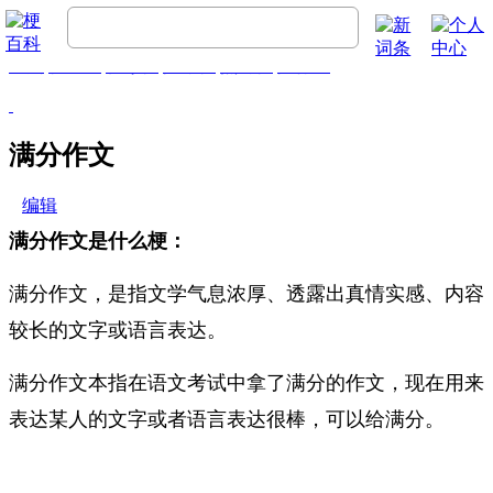
首页
梗百科
精彩梗
推荐梗
热门梗
排行榜
满分作文
编辑
满分作文是什么梗：
满分作文，是指文学气息浓厚、透露出真情实感、内容
较长的文字或语言表达。
满分作文本指在语文考试中拿了满分的作文，现在用来
表达某人的文字或者语言表达很棒，可以给满分。