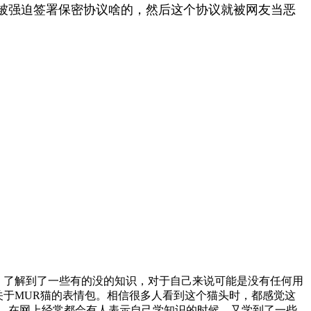
被强迫签署保密协议啥的，然后这个协议就被网友当恶
，了解到了一些有的没的知识，对于自己来说可能是没有任何用
关于MUR猫的表情包。相信很多人看到这个猫头时，都感觉这
的。在网上经常都会有人表示自己学知识的时候，又学到了一些