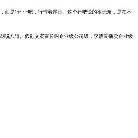
，而是行~~~吧，行带着尾音。这个行吧说的很无奈，是在不
胡说八道。假鞋文案宣传叫企业级公司级，李赣直播卖企业级