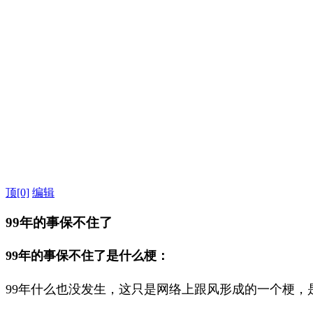
顶
[0]
编辑
99年的事保不住了
99年的事保不住了是什么梗：
99年什么也没发生，这只是网络上跟风形成的一个梗，