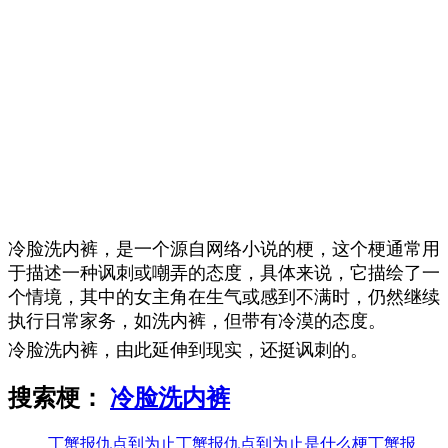
冷脸洗内裤，是一个源自网络小说的梗，这个梗通常用
于描述一种讽刺或嘲弄的态度，具体来说，它描绘了一
个情境，其中的女主角在生气或感到不满时，仍然继续
执行日常家务，如洗内裤，但带有冷漠的态度。
冷脸洗内裤，由此延伸到现实，还挺讽刺的。
搜索梗：
冷脸洗内裤
丁蟹报仇点到为止
丁蟹报仇点到为止是什么梗丁蟹报