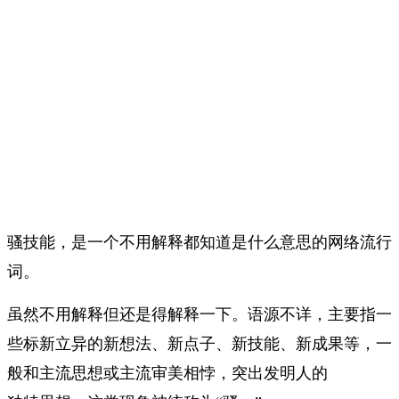
骚技能，是一个不用解释都知道是什么意思的网络流行
词。
虽然不用解释但还是得解释一下。语源不详，主要指一
些标新立异的新想法、新点子、新技能、新成果等，一
般和主流思想或主流审美相悖，突出发明人的