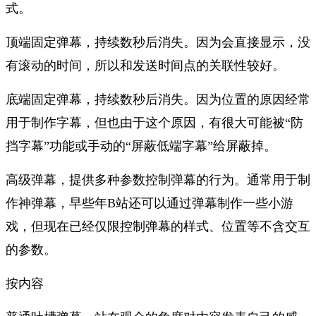
式。
顶端固定弹幕，持续数秒后消失。因为会直接显示，没
有滚动的时间，所以和发送时间点的关联性较好。
底端固定弹幕，持续数秒后消失。因为位置的原因经常
用于制作字幕，但也由于这个原因，有很大可能被“防
挡字幕”功能或手动的“屏蔽低端字幕”给屏蔽掉。
高级弹幕，提供多种参数控制弹幕的行为。通常用于制
作神弹幕，早些年B站还可以通过弹幕制作一些小游
戏，但现在已经仅限控制弹幕的样式、位置等不含交互
的参数。
按内容