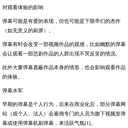
对观看体验的影响
弹幕可能是有爱的表现，但也可能是下限帝们的杰作
（如无意义的刷屏）。
弹幕有时会改变一部视频作品的观感，比如幽默的弹幕
会让观看一部悲剧作品的人群出现不哭反笑的情况。
此外大量弹幕遮蔽作品本身的情形，也会影响观看作品
的体验。
弹幕水军
早期的弹幕是个人行为，后来在商业化后，部分弹幕网
站（或个人、法人）会雇佣专门的人员为旗下视频发弹
幕或使用弹幕机刷弹幕，来活跃气氛[1]。