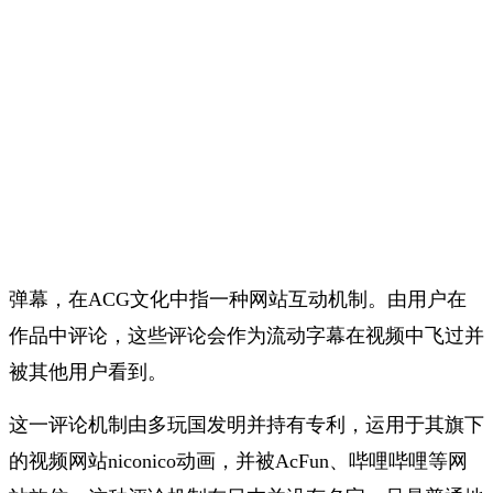
弹幕，
在ACG文化中指一种网站互动机制。由用户在
作品中评论，这些评论会作为流动字幕在视频中飞过并
被其他用户看到。
这一评论机制由多玩国发明并持有专利，运用于其旗下
的视频网站niconico动画，并被AcFun、哔哩哔哩等网