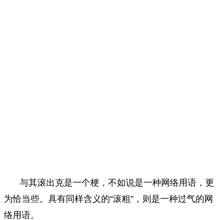
与其滚出克是一个梗，不如说是一种网络用语，更
为恰当些。具有同样含义的“滚粗”，则是一种过气的网
络用语。