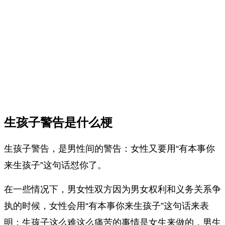
生孩子警告是什么梗
生孩子警告，是男性间的警告：女性又要用“有本事你
来生孩子”这句话怼你了。
在一些情况下，男女性双方因为男女权利和义务关系争
执的时候，女性会用“有本事你来生孩子”这句话来表
明：生孩子这么难这么痛苦的事情是女生来做的，男生