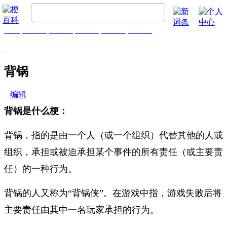
首页
梗百科
精彩梗
推荐梗
热门梗
排行榜
背锅
编辑
背锅是什么梗：
背锅，指的是由一个人（或一个组织）代替其他的人或
组织，承担或被迫承担某个事件的所有责任（或主要责
任）的一种行为。
背锅的人又称为“背锅侠”。在游戏中指，游戏失败后将
主要责任由其中一名玩家承担的行为。