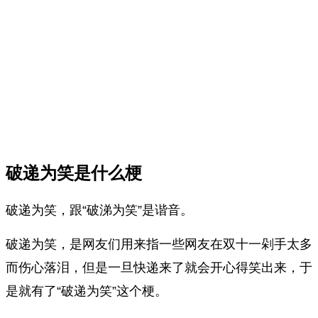
破递为笑是什么梗
破递为笑，跟“破涕为笑”是谐音。
破递为笑，是网友们用来指一些网友在双十一剁手太多
而伤心落泪，但是一旦快递来了就会开心得笑出来，于
是就有了“破递为笑”这个梗。